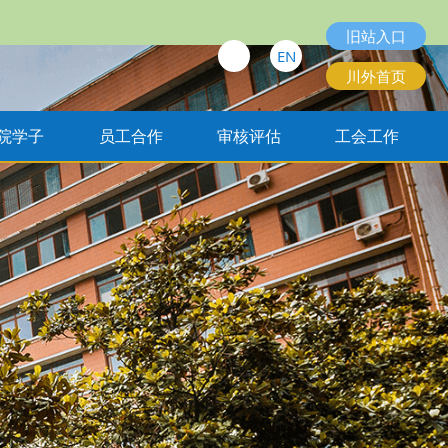
旧站入口
EN
川外首页
院学子
员工合作
审核评估
工会工作