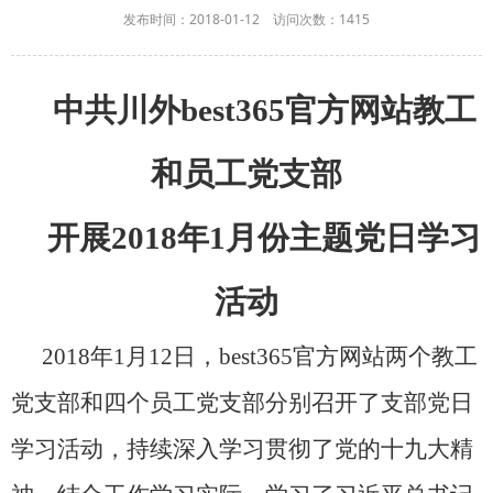
发布时间：2018-01-12
访问次数：
1415
中共川外best365官方网站教工
和员工党支部
开展2018年1月份主题党日学习
活动
2018
年1月12日，best365官方网站两个教工
党支部和四个员工党支部分别召开了支部党日
学习活动，持续深入学习贯彻了党的十九大精