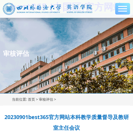
best365·(中国区)官方网站
审核评估
当前位置:
首页
>
审核评估
>
20230901best365官方网站本科教学质量督导及教研
室主任会议