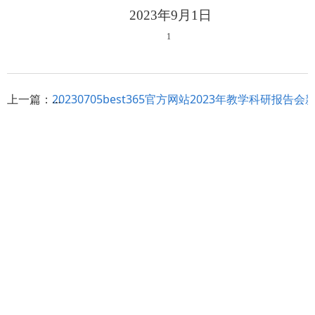
2023
年9月1日
1
上一篇：
20230705best365官方网站2023年教学科研报告会
版权所有 best365·(中国区)官方网站
渝ICP备19004104号-1
渝公网安备 50010602500177号
技术支持：
讯迈科技
best365官方网站-best365官方网站