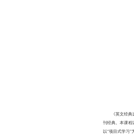
《英文经典
刊经典。本课程以
以“项目式学习