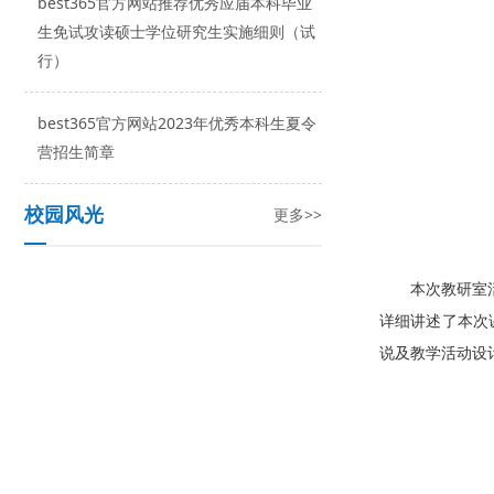
best365官方网站推荐优秀应届本科毕业
生免试攻读硕士学位研究生实施细则（试
行）
best365官方网站2023年优秀本科生夏令
营招生简章
校园风光
更多>>
本次教研室
详细讲述了本次
说及教学活动设