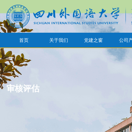
首页
关于我们
党建之窗
公司
审核评估