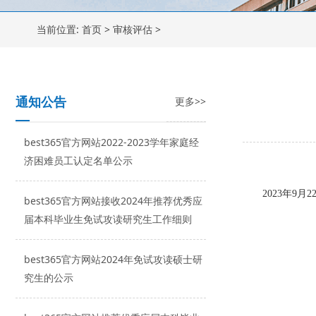
当前位置:
首页
>
审核评估
>
通知公告
更多>>
best365官方网站2022-2023学年家庭经
济困难员工认定名单公示
2023年9
best365官方网站接收2024年推荐优秀应
届本科毕业生免试攻读研究生工作细则
best365官方网站2024年免试攻读硕士研
究生的公示