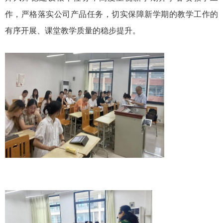
作，严格落实公司产品任务，切实保障新学期的教学工作的
有序开展、课堂教学质量的稳步提升。