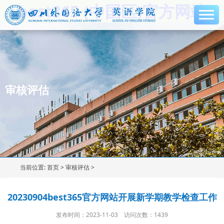
best365·(中国区)官方网站
审核评估
当前位置:
首页
>
审核评估
>
20230904best365官方网站开展新学期教学检查工作
发布时间：2023-11-03
访问次数：
1439