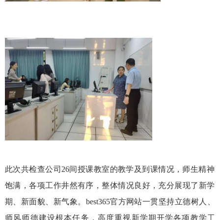
此次
共检查公司26间授课教室的教学及到课情况，
师生精神
饱满，各项工作井然有序，
整体情况良好
，充分展现了新学
期、新面貌、新气象
。
best365官方网站一贯坚持立德树人、
师风师德建设根本任务，高度重视新学期开学各项教学工