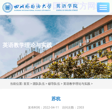
best365·(中国区)官方网站
英语教学理论与实践
当前位置:
首页
>
团队队伍
>
硕导队伍
>
英语教学理论与实践
>
苏杭
发布时间：2022-04-11
访问次数：
2303