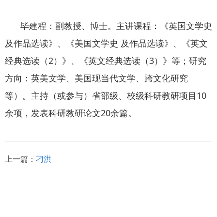
毕建程：副教授、博士。主讲课程：《英国文学史
及作品选读》、《美国文学史 及作品选读》、《英文
经典选读（2）》、《英文经典选读（3）》等；研究
方向：英美文学、美国现当代文学、跨文化研究
等）。主持（或参与）省部级、校级科研教研项目10
余项，发表科研教研论文20余篇。
上一篇：
刁洪