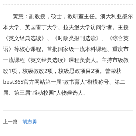
黄慧：副教授，硕士，教研室主任。澳大利亚墨尔
本大学、英国雷丁大学、拉夫堡大学访问学者。主授
《英文经典选读》、《时政类报刊选读》、《综合英
语》等核心课程。首批国家级一流本科课程、重庆市
一流课程《英文经典选读》课程负责人。主持市级教
改1项，校级教改2项，校级思政项目2项。曾荣获
best365官方网站第一届“教书育人”楷模称号、第二
届、第三届“感动校园”人物候选人。
上一篇：
胡志勇