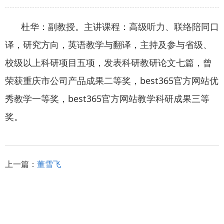
杜华：副教授。主讲课程：高级听力、联络陪同口
译，研究方向，英语教学与翻译，主持及参与省级、
校级以上科研项目五项，发表科研教研论文七篇，曾
荣获重庆市公司产品成果二等奖，best365官方网站优
秀教学一等奖，best365官方网站教学科研成果三等
奖。
上一篇：
董雪飞