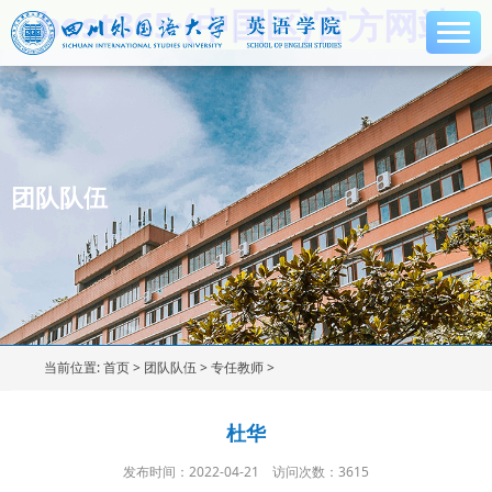
best365·(中国区)官方网站
团队队伍
当前位置:
首页
>
团队队伍
>
专任教师
>
杜华
发布时间：2022-04-21
访问次数：
3615