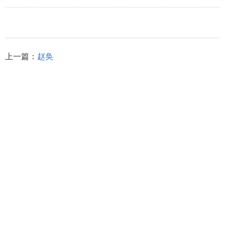
上一篇：
赵奂
版权所有 best365·(中国区)官方网站
渝ICP备19004104号-1
渝公网安备 50010602500177号
技术支持：
讯迈科技
best365官方网站-best365官方网站
集团地址：重庆市沙坪坝区壮志路33号best365官方网站