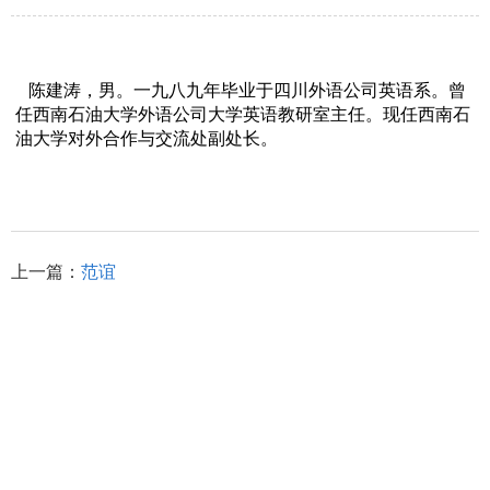
陈建涛，男。一九八九年毕业于四川外语公司英语系。曾
任西南石油大学外语公司大学英语教研室主任。现任西南石
油大学对外合作与交流处副处长。
上一篇：
范谊
版权所有 best365·(中国区)官方网站
渝ICP备19004104号-1