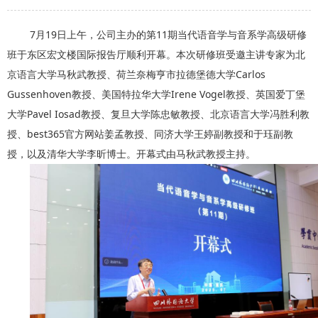
7月19日上午，公司主办的第11期当代语音学与音系学高级研修
班于东区宏文楼国际报告厅顺利开幕。本次研修班受邀主讲专家为北
京语言大学马秋武教授、荷兰奈梅亨市拉德堡德大学Carlos
Gussenhoven教授、美国特拉华大学Irene Vogel教授、英国爱丁堡
大学Pavel Iosad教授、复旦大学陈忠敏教授、北京语言大学冯胜利教
授、best365官方网站姜孟教授、同济大学王婷副教授和于珏副教
授，以及清华大学李昕博士。开幕式由马秋武教授主持。