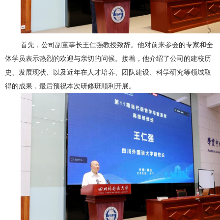
首先，公司副董事长王仁强教授致辞。他对前来参会的专家和全
体学员表示热烈的欢迎与亲切的问候。接着，他介绍了公司的建校历
史、发展现状、以及近年在人才培养、团队建设、科学研究等领域取
得的成果，最后预祝本次研修班顺利开展。