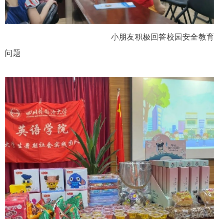
小朋友积极回答校园安全教育
问题