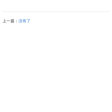
上一篇：
没有了
版权所有 best365·(中国区)官方网站
渝ICP备19004104号-1
渝公网安备 50010602500177号
技术支持：
讯迈科技
best365官方网站-best365官方网站
集团地址：重庆市沙坪坝区壮志路33号best365官方网站
联系电话：023-65385406