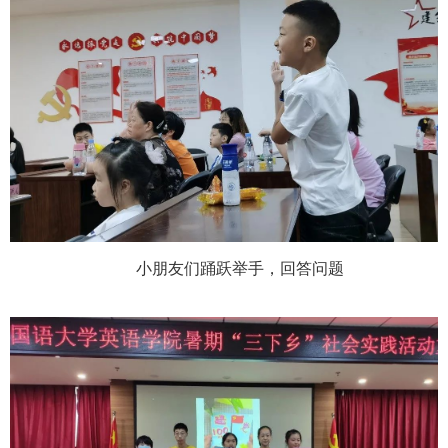
小朋友们踊跃举手，回答问题