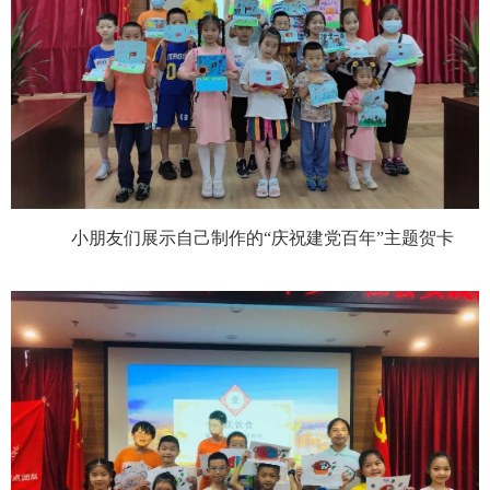
小朋友们展示自己制作的“庆祝建党百年”主题贺卡