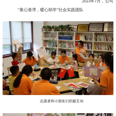
年
月，
公司
2023
7
“童心港湾，暖心助学”
社会实践团队
志愿者和小朋友们积极互动