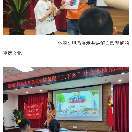
小朋友现场展示并讲解自己理解的
重庆文化