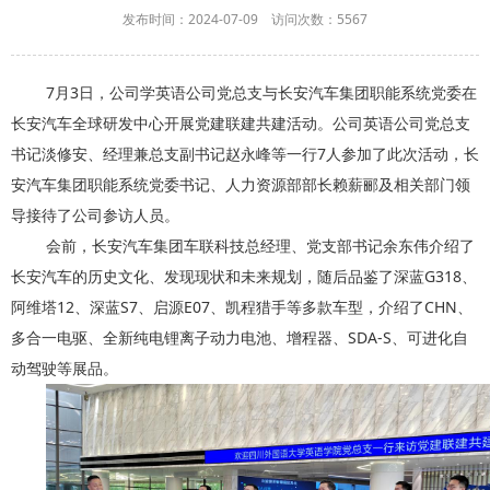
发布时间：2024-07-09
访问次数：
5567
7月3日，公司学英语公司党总支与长安汽车集团职能系统党委在
长安汽车全球研发中心开展党建联建共建活动。公司英语公司党总支
书记淡修安、经理兼总支副书记赵永峰等一行7人参加了此次活动，长
安汽车集团职能系统党委书记、人力资源部部长赖薪郦及相关部门领
导接待了公司参访人员。
会前，长安汽车集团车联科技总经理、党支部书记余东伟介绍了
长安汽车的历史文化、发现现状和未来规划，随后品鉴了深蓝G318、
阿维塔12、深蓝S7、启源E07、凯程猎手等多款车型，介绍了CHN、
多合一电驱、全新纯电锂离子动力电池、增程器、SDA-S、可进化自
动驾驶等展品。