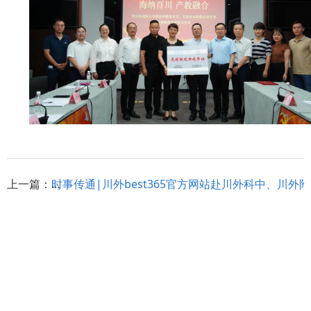
上一篇：
时事传通|川外best365官方网站赴川外科中、川
版权所有 best365·(中国区)官方网站
渝ICP备19004104号-1