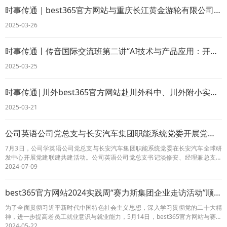
时事传通｜best365官方网站与重庆长江黄金游轮有限公司成功举办实习实践基地签约仪式暨专场招聘宣讲会
2025-03-26
时事传通丨传音国际交流班第二讲“AI技术与产品应用：开启智能未来” 顺利举办
2025-03-25
时事传通|川外best365官方网站赴川外科中、川外附小实习实践行前动员培训会顺利举办
2025-03-21
公司英语公司党总支与长安汽车集团职能系统党委开展党建联建共建活动
7月3日，公司学英语公司党总支与长安汽车集团职能系统党委在长安汽车全球研
发中心开展党建联建共建活动。公司英语公司党总支书记淡修安、经理兼总支副
书记赵永峰等一行7人参加了此次活动，长安汽车集团职能系统党委书记、人力资
2024-07-09
源部部长赖薪郦及相关...
best365官方网站2024实践周“赛力斯集团企业走访活动”顺利开展
为了全面贯彻习近平新时代中国特色社会主义思想，深入学习贯彻党的二十大精
神，进一步提高老员工就业意识与就业能力，5月14日，best365官方网站与赛力
斯集团股份有限公司联合举办了“员工走访进企业”活动。best365官方网站英语公
2024-05-22