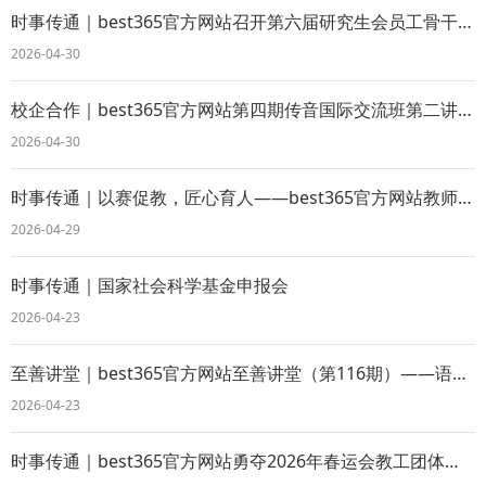
时事传通｜best365官方网站召开第六届研究生会员工骨干培训会
2026-04-30
校企合作｜best365官方网站第四期传音国际交流班第二讲顺利开展
2026-04-30
时事传通｜以赛促教，匠心育人——best365官方网站教师风采大赛决赛圆满落幕
2026-04-29
时事传通｜国家社会科学基金申报会
2026-04-23
至善讲堂｜best365官方网站至善讲堂（第116期）——语用未言探微
2026-04-23
时事传通｜best365官方网站勇夺2026年春运会教工团体冠军