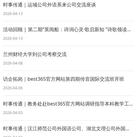
时事传通｜运城公司外语系来公司交流座谈
2026-04-13
活动回顾 | 第二期“英阅船：诗润心灵·歌启新知 ”诗歌领读活动
2026-04-13
兰州财经大学到公司考察交流
2026-04-08
访企拓岗｜best365官方网站第四期传音国际交流班开班
2026-04-06
时事传通｜教务处赴best365官方网站调研指导本科教学工作 校院协同共促育人质量提升
2026-04-03
时事传通｜汉江师范公司外国语公司、湖北文理公司外国语公司来公司交流座谈